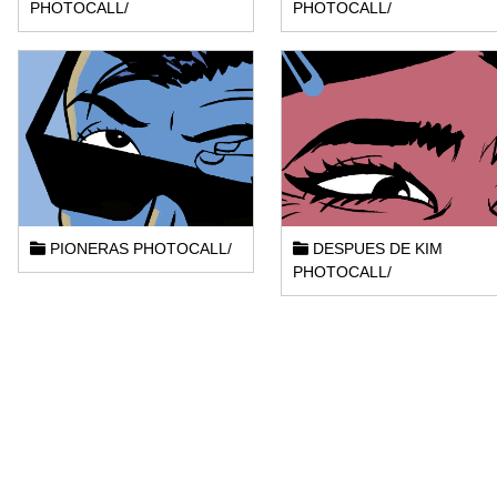
PHOTOCALL/
PHOTOCALL/
PIONERAS PHOTOCALL/
DESPUES DE KIM
PHOTOCALL/