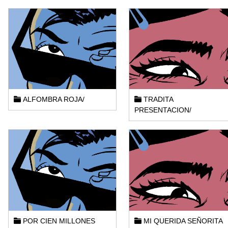
ALFOMBRA ROJA/
TRADITA
PRESENTACION/
POR CIEN MILLONES
MI QUERIDA SEÑORITA