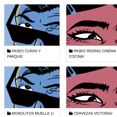
PASEO CURAS Y
PASEO REDING CINEMA
PARQUE/
COCINA/
MONOLITOS MUELLE 1/
CERVEZAS VICTORIA/