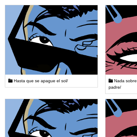
Hasta que se apague el sol/
Nada sobre
padre/