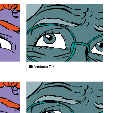
Artefacto 71/