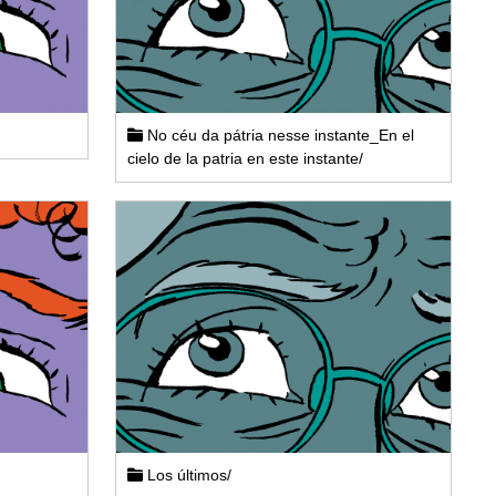
No céu da pátria nesse instante_En el
cielo de la patria en este instante/
Los últimos/