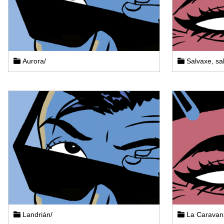
Aurora/
Salvaxe, sa
Landrián/
La Caravan