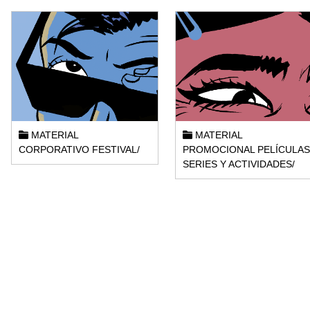
MATERIAL
MATERIAL
CORPORATIVO FESTIVAL/
PROMOCIONAL PELÍCULAS
SERIES Y ACTIVIDADES/