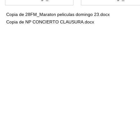
Copia de 28FM_Maraton peliculas domingo 23.docx
Copia de NP CONCIERTO CLAUSURA.docx