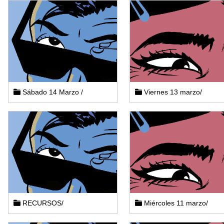
Sábado 14 Marzo /
Viernes 13 marzo/
RECURSOS/
Miércoles 11 marzo/