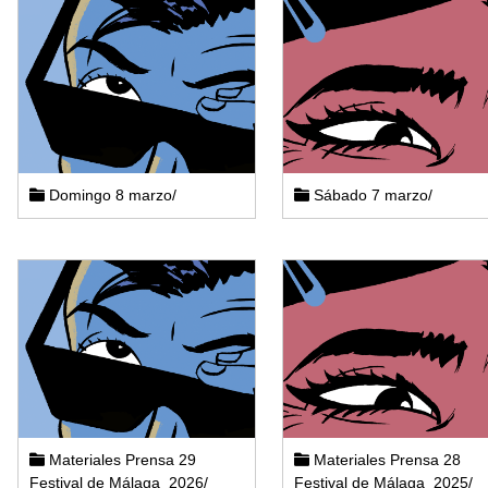
Domingo 8 marzo/
Sábado 7 marzo/
Materiales Prensa 29
Materiales Prensa 28
Festival de Málaga_2026/
Festival de Málaga_2025/