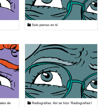
Solo pienso en ti/
ales de
Radiografías. Así se hizo 'Radiografías'/