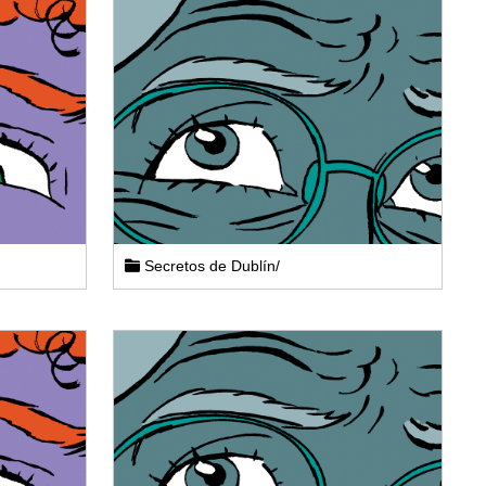
Secretos de Dublín/