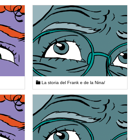
La storia del Frank e de la Nina/