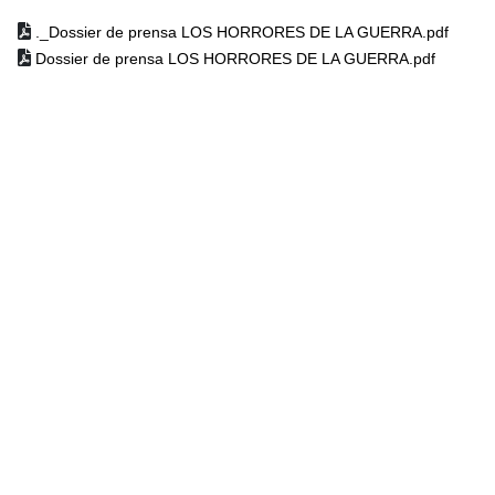
._Dossier de prensa LOS HORRORES DE LA GUERRA.pdf
Dossier de prensa LOS HORRORES DE LA GUERRA.pdf